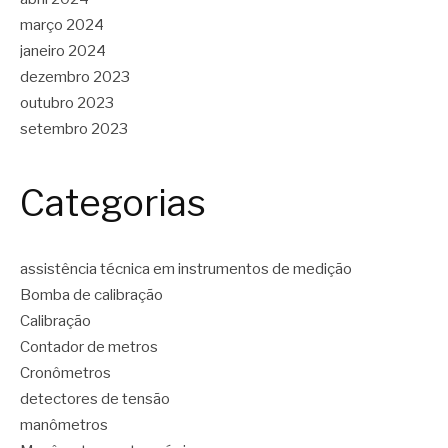
março 2024
janeiro 2024
dezembro 2023
outubro 2023
setembro 2023
Categorias
assistência técnica em instrumentos de medição
Bomba de calibração
Calibração
Contador de metros
Cronômetros
detectores de tensão
manômetros