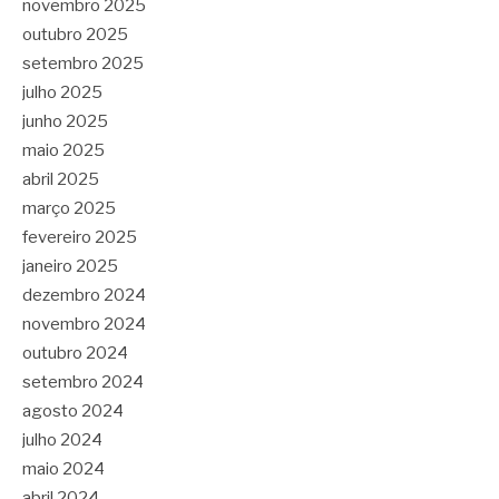
novembro 2025
outubro 2025
setembro 2025
julho 2025
junho 2025
maio 2025
abril 2025
março 2025
fevereiro 2025
janeiro 2025
dezembro 2024
novembro 2024
outubro 2024
setembro 2024
agosto 2024
julho 2024
maio 2024
abril 2024