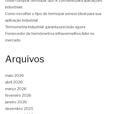
Onde comprar termopar tipo K confiável para aplicações
industriais
Como escolher o tipo de termopar sensor ideal para sua
aplicação industrial
Termometria industrial: garanta precisão agora
Fornecedor de termômetros infravermelhos líder no
mercado
Arquivos
maio 2026
abril 2026
março 2026
fevereiro 2026
janeiro 2026
dezembro 2025