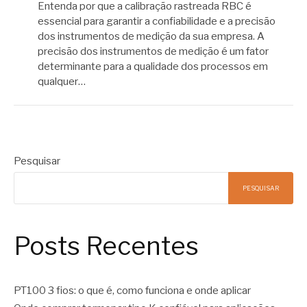
Entenda por que a calibração rastreada RBC é
essencial para garantir a confiabilidade e a precisão
dos instrumentos de medição da sua empresa. A
precisão dos instrumentos de medição é um fator
determinante para a qualidade dos processos em
qualquer…
Pesquisar
PESQUISAR
Posts Recentes
PT100 3 fios: o que é, como funciona e onde aplicar