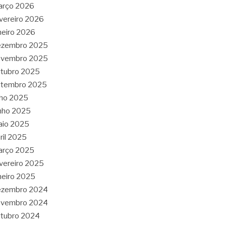
arço 2026
vereiro 2026
neiro 2026
ezembro 2025
ovembro 2025
tubro 2025
etembro 2025
lho 2025
nho 2025
aio 2025
ril 2025
arço 2025
vereiro 2025
neiro 2025
ezembro 2024
ovembro 2024
tubro 2024