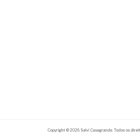
Copyright © 2026 Salvi Casagrande. Todos os direi