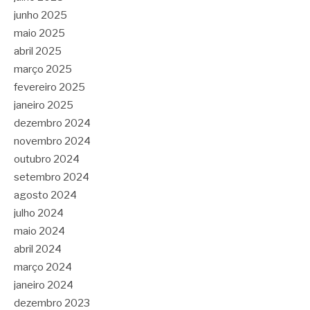
junho 2025
maio 2025
abril 2025
março 2025
fevereiro 2025
janeiro 2025
dezembro 2024
novembro 2024
outubro 2024
setembro 2024
agosto 2024
julho 2024
maio 2024
abril 2024
março 2024
janeiro 2024
dezembro 2023