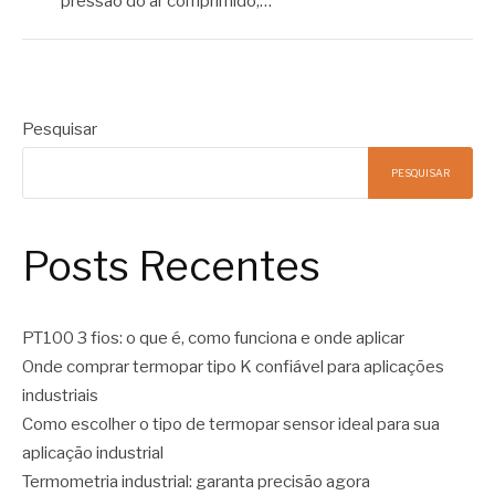
pressão do ar comprimido,…
Pesquisar
PESQUISAR
Posts Recentes
PT100 3 fios: o que é, como funciona e onde aplicar
Onde comprar termopar tipo K confiável para aplicações
industriais
Como escolher o tipo de termopar sensor ideal para sua
aplicação industrial
Termometria industrial: garanta precisão agora