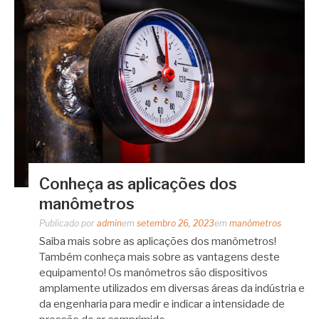
Conheça as aplicações dos
manômetros
Publicado por
admin
em
setembro 26, 2023
em
manômetros
Saiba mais sobre as aplicações dos manômetros!
Também conheça mais sobre as vantagens deste
equipamento! Os manômetros são dispositivos
amplamente utilizados em diversas áreas da indústria e
da engenharia para medir e indicar a intensidade de