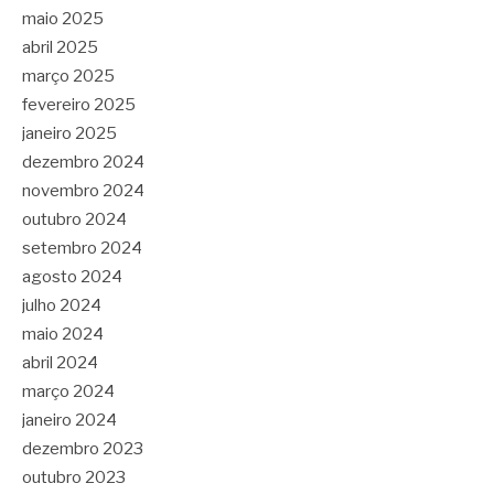
maio 2025
abril 2025
março 2025
fevereiro 2025
janeiro 2025
dezembro 2024
novembro 2024
outubro 2024
setembro 2024
agosto 2024
julho 2024
maio 2024
abril 2024
março 2024
janeiro 2024
dezembro 2023
outubro 2023