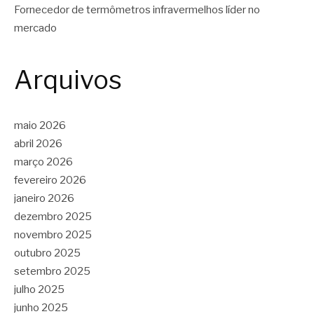
Fornecedor de termômetros infravermelhos líder no
mercado
Arquivos
maio 2026
abril 2026
março 2026
fevereiro 2026
janeiro 2026
dezembro 2025
novembro 2025
outubro 2025
setembro 2025
julho 2025
junho 2025