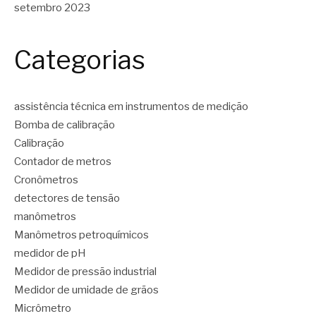
setembro 2023
Categorias
assistência técnica em instrumentos de medição
Bomba de calibração
Calibração
Contador de metros
Cronômetros
detectores de tensão
manômetros
Manômetros petroquímicos
medidor de pH
Medidor de pressão industrial
Medidor de umidade de grãos
Micrômetro