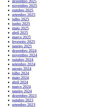
dezembro 2025
novembro 2025
outubro 2025
setembro 2025
julho 2025
junho 2025
maio 2025
abril 2025
março 2025
fevereiro 2025
janeiro 2025
dezembro 2024
novembro 2024
outubro 2024
setembro 2024
agosto 2024
julho 2024
maio 2024
abril 2024
março 2024
janeiro 2024
dezembro 2023
outubro 2023
setembro 2023