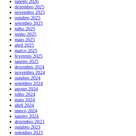
janeiro 2026
dezembro 2025
novembro 2025
outubro 2025
setembro 2025
julho 2025
junho 2025
maio 2025
abril 2025
março 2025
fevereiro 2025
janeiro 2025
dezembro 2024
novembro 2024
outubro 2024
setembro 2024
agosto 2024
julho 2024
maio 2024
abril 2024
março 2024
janeiro 2024
dezembro 2023
outubro 2023
setembro 2023