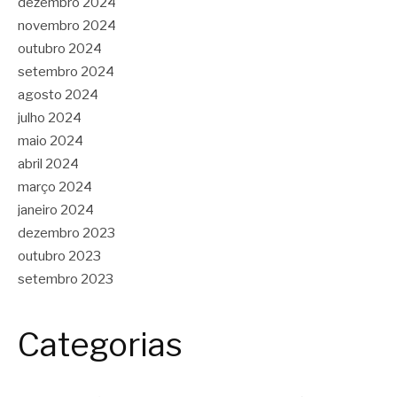
dezembro 2024
novembro 2024
outubro 2024
setembro 2024
agosto 2024
julho 2024
maio 2024
abril 2024
março 2024
janeiro 2024
dezembro 2023
outubro 2023
setembro 2023
Categorias