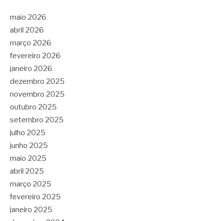
maio 2026
abril 2026
março 2026
fevereiro 2026
janeiro 2026
dezembro 2025
novembro 2025
outubro 2025
setembro 2025
julho 2025
junho 2025
maio 2025
abril 2025
março 2025
fevereiro 2025
janeiro 2025