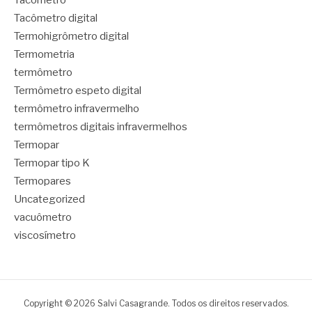
Tacômetro
Tacômetro digital
Termohigrômetro digital
Termometria
termômetro
Termômetro espeto digital
termômetro infravermelho
termômetros digitais infravermelhos
Termopar
Termopar tipo K
Termopares
Uncategorized
vacuômetro
viscosímetro
Copyright © 2026 Salvi Casagrande. Todos os direitos reservados.