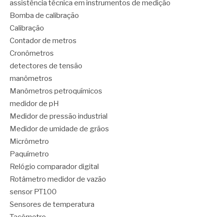
assistência técnica em instrumentos de medição
Bomba de calibração
Calibração
Contador de metros
Cronômetros
detectores de tensão
manômetros
Manômetros petroquímicos
medidor de pH
Medidor de pressão industrial
Medidor de umidade de grãos
Micrômetro
Paquímetro
Relógio comparador digital
Rotâmetro medidor de vazão
sensor PT100
Sensores de temperatura