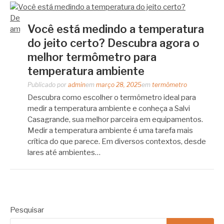
Você está medindo a temperatura
do jeito certo? Descubra agora o
melhor termômetro para
temperatura ambiente
Publicado por
admin
em
março 28, 2025
em
termômetro
Descubra como escolher o termômetro ideal para
medir a temperatura ambiente e conheça a Salvi
Casagrande, sua melhor parceira em equipamentos.
Medir a temperatura ambiente é uma tarefa mais
crítica do que parece. Em diversos contextos, desde
lares até ambientes…
Pesquisar