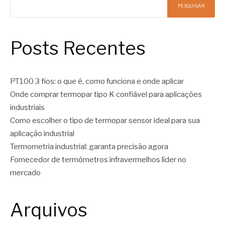
PESQUISAR
Posts Recentes
PT100 3 fios: o que é, como funciona e onde aplicar
Onde comprar termopar tipo K confiável para aplicações
industriais
Como escolher o tipo de termopar sensor ideal para sua
aplicação industrial
Termometria industrial: garanta precisão agora
Fornecedor de termômetros infravermelhos líder no
mercado
Arquivos