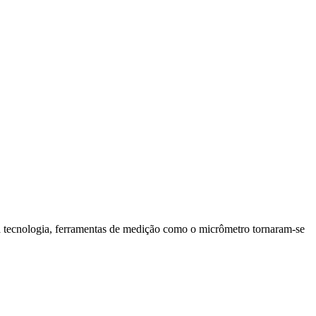
da tecnologia, ferramentas de medição como o micrômetro tornaram-se