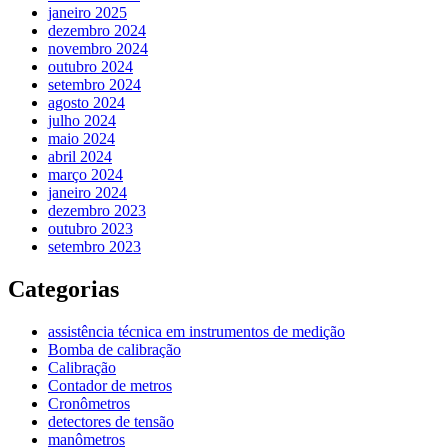
janeiro 2025
dezembro 2024
novembro 2024
outubro 2024
setembro 2024
agosto 2024
julho 2024
maio 2024
abril 2024
março 2024
janeiro 2024
dezembro 2023
outubro 2023
setembro 2023
Categorias
assistência técnica em instrumentos de medição
Bomba de calibração
Calibração
Contador de metros
Cronômetros
detectores de tensão
manômetros