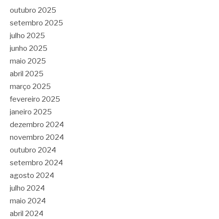
outubro 2025
setembro 2025
julho 2025
junho 2025
maio 2025
abril 2025
março 2025
fevereiro 2025
janeiro 2025
dezembro 2024
novembro 2024
outubro 2024
setembro 2024
agosto 2024
julho 2024
maio 2024
abril 2024