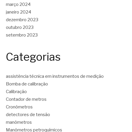
março 2024
janeiro 2024
dezembro 2023
outubro 2023
setembro 2023
Categorias
assistência técnica em instrumentos de medição
Bomba de calibração
Calibração
Contador de metros
Cronômetros
detectores de tensão
manômetros
Manômetros petroquímicos