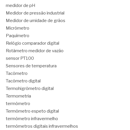
medidor de pH
Medidor de pressão industrial
Medidor de umidade de grãos
Micrômetro
Paquímetro
Relógio comparador digital
Rotâmetro medidor de vazão
sensor PT100
Sensores de temperatura
Tacômetro
Tacômetro digital
Termohigrômetro digital
Termometria
termômetro
Termômetro espeto digital
termômetro infravermelho
termômetros digitais infravermelhos