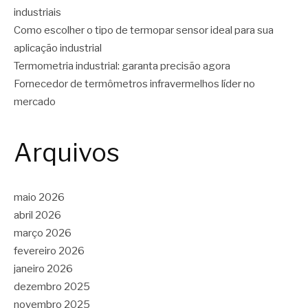
industriais
Como escolher o tipo de termopar sensor ideal para sua
aplicação industrial
Termometria industrial: garanta precisão agora
Fornecedor de termômetros infravermelhos líder no
mercado
Arquivos
maio 2026
abril 2026
março 2026
fevereiro 2026
janeiro 2026
dezembro 2025
novembro 2025