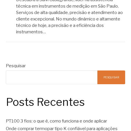
técnica em instrumentos de medição em São Paulo.
Serviços de alta qualidade, precisão e atendimento ao
cliente excepcional. No mundo dinâmico e altamente
técnico de hoje, a precisão e a eficiência dos
instrumentos…
Pesquisar
PESQUISAR
Posts Recentes
PT100 3 fios: o que é, como funciona e onde aplicar
Onde comprar termopar tipo K confiável para aplicações