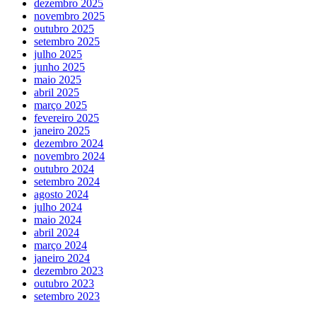
dezembro 2025
novembro 2025
outubro 2025
setembro 2025
julho 2025
junho 2025
maio 2025
abril 2025
março 2025
fevereiro 2025
janeiro 2025
dezembro 2024
novembro 2024
outubro 2024
setembro 2024
agosto 2024
julho 2024
maio 2024
abril 2024
março 2024
janeiro 2024
dezembro 2023
outubro 2023
setembro 2023