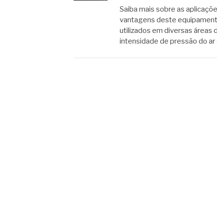
Saiba mais sobre as aplicaç
vantagens deste equipament
utilizados em diversas áreas d
intensidade de pressão do a