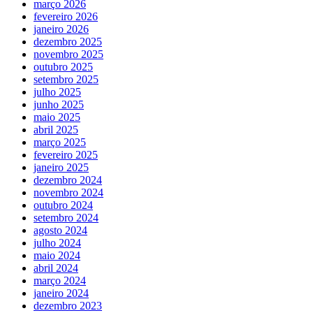
março 2026
fevereiro 2026
janeiro 2026
dezembro 2025
novembro 2025
outubro 2025
setembro 2025
julho 2025
junho 2025
maio 2025
abril 2025
março 2025
fevereiro 2025
janeiro 2025
dezembro 2024
novembro 2024
outubro 2024
setembro 2024
agosto 2024
julho 2024
maio 2024
abril 2024
março 2024
janeiro 2024
dezembro 2023