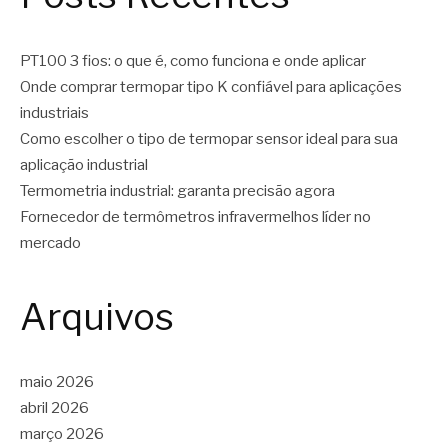
PT100 3 fios: o que é, como funciona e onde aplicar
Onde comprar termopar tipo K confiável para aplicações
industriais
Como escolher o tipo de termopar sensor ideal para sua
aplicação industrial
Termometria industrial: garanta precisão agora
Fornecedor de termômetros infravermelhos líder no
mercado
Arquivos
maio 2026
abril 2026
março 2026