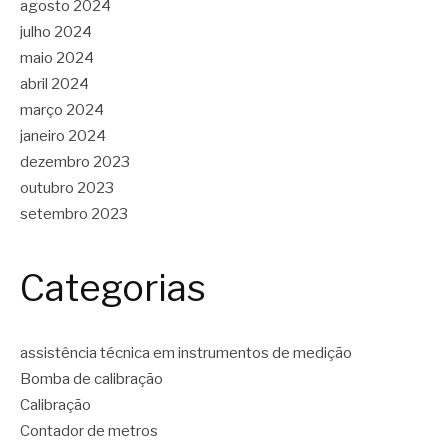
agosto 2024
julho 2024
maio 2024
abril 2024
março 2024
janeiro 2024
dezembro 2023
outubro 2023
setembro 2023
Categorias
assistência técnica em instrumentos de medição
Bomba de calibração
Calibração
Contador de metros