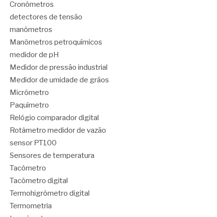
Cronômetros
detectores de tensão
manômetros
Manômetros petroquímicos
medidor de pH
Medidor de pressão industrial
Medidor de umidade de grãos
Micrômetro
Paquímetro
Relógio comparador digital
Rotâmetro medidor de vazão
sensor PT100
Sensores de temperatura
Tacômetro
Tacômetro digital
Termohigrômetro digital
Termometria