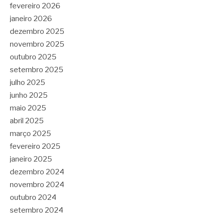
fevereiro 2026
janeiro 2026
dezembro 2025
novembro 2025
outubro 2025
setembro 2025
julho 2025
junho 2025
maio 2025
abril 2025
março 2025
fevereiro 2025
janeiro 2025
dezembro 2024
novembro 2024
outubro 2024
setembro 2024