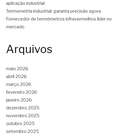
aplicação industrial
Termometria industrial: garanta precisão agora
Fornecedor de termômetros infravermelhos líder no
mercado
Arquivos
maio 2026
abril 2026
março 2026
fevereiro 2026
janeiro 2026
dezembro 2025
novembro 2025
outubro 2025
setembro 2025