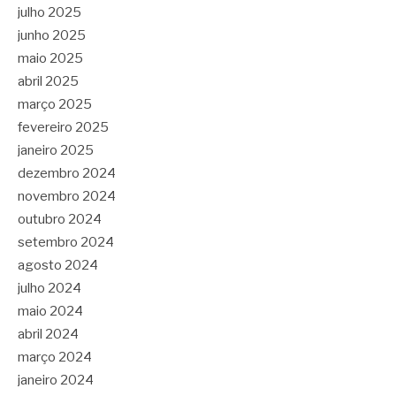
julho 2025
junho 2025
maio 2025
abril 2025
março 2025
fevereiro 2025
janeiro 2025
dezembro 2024
novembro 2024
outubro 2024
setembro 2024
agosto 2024
julho 2024
maio 2024
abril 2024
março 2024
janeiro 2024