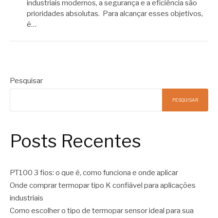
industriais modernos, a segurança e a eficiência são
prioridades absolutas. Para alcançar esses objetivos,
é…
Pesquisar
PESQUISAR
Posts Recentes
PT100 3 fios: o que é, como funciona e onde aplicar
Onde comprar termopar tipo K confiável para aplicações
industriais
Como escolher o tipo de termopar sensor ideal para sua