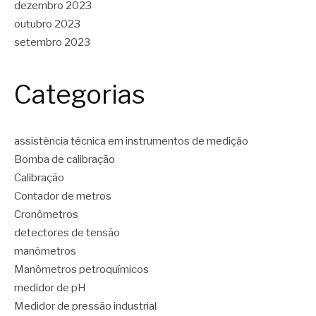
dezembro 2023
outubro 2023
setembro 2023
Categorias
assistência técnica em instrumentos de medição
Bomba de calibração
Calibração
Contador de metros
Cronômetros
detectores de tensão
manômetros
Manômetros petroquímicos
medidor de pH
Medidor de pressão industrial