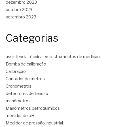
dezembro 2023
outubro 2023
setembro 2023
Categorias
assistência técnica em instrumentos de medição
Bomba de calibração
Calibração
Contador de metros
Cronômetros
detectores de tensão
manômetros
Manômetros petroquímicos
medidor de pH
Medidor de pressão industrial