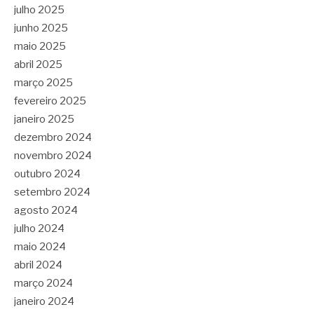
julho 2025
junho 2025
maio 2025
abril 2025
março 2025
fevereiro 2025
janeiro 2025
dezembro 2024
novembro 2024
outubro 2024
setembro 2024
agosto 2024
julho 2024
maio 2024
abril 2024
março 2024
janeiro 2024