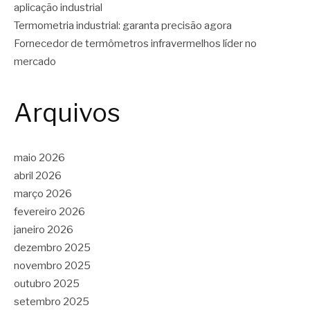
aplicação industrial
Termometria industrial: garanta precisão agora
Fornecedor de termômetros infravermelhos líder no
mercado
Arquivos
maio 2026
abril 2026
março 2026
fevereiro 2026
janeiro 2026
dezembro 2025
novembro 2025
outubro 2025
setembro 2025