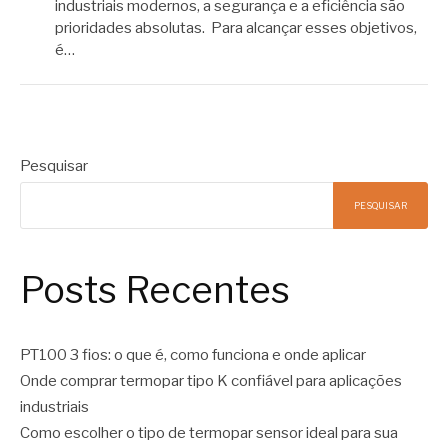
industriais modernos, a segurança e a eficiência são
prioridades absolutas. Para alcançar esses objetivos,
é…
Pesquisar
PESQUISAR
Posts Recentes
PT100 3 fios: o que é, como funciona e onde aplicar
Onde comprar termopar tipo K confiável para aplicações
industriais
Como escolher o tipo de termopar sensor ideal para sua