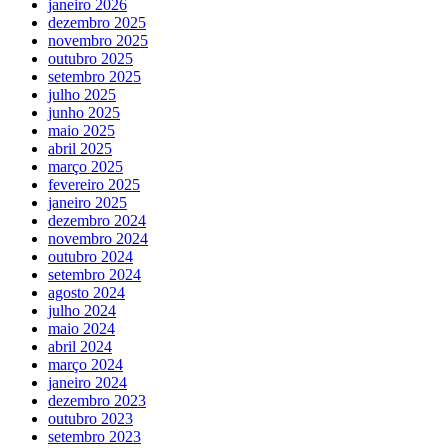
janeiro 2026
dezembro 2025
novembro 2025
outubro 2025
setembro 2025
julho 2025
junho 2025
maio 2025
abril 2025
março 2025
fevereiro 2025
janeiro 2025
dezembro 2024
novembro 2024
outubro 2024
setembro 2024
agosto 2024
julho 2024
maio 2024
abril 2024
março 2024
janeiro 2024
dezembro 2023
outubro 2023
setembro 2023