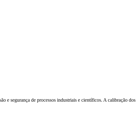
o e segurança de processos industriais e científicos. A calibração dos