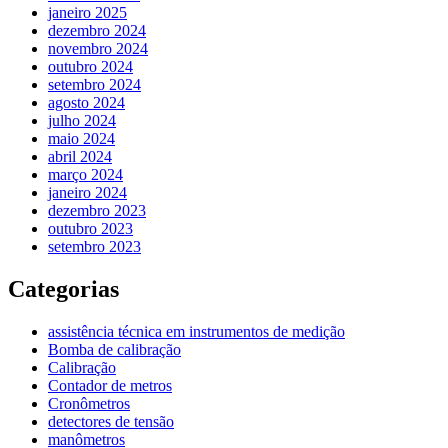
janeiro 2025
dezembro 2024
novembro 2024
outubro 2024
setembro 2024
agosto 2024
julho 2024
maio 2024
abril 2024
março 2024
janeiro 2024
dezembro 2023
outubro 2023
setembro 2023
Categorias
assistência técnica em instrumentos de medição
Bomba de calibração
Calibração
Contador de metros
Cronômetros
detectores de tensão
manômetros