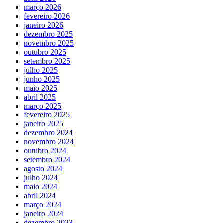
março 2026
fevereiro 2026
janeiro 2026
dezembro 2025
novembro 2025
outubro 2025
setembro 2025
julho 2025
junho 2025
maio 2025
abril 2025
março 2025
fevereiro 2025
janeiro 2025
dezembro 2024
novembro 2024
outubro 2024
setembro 2024
agosto 2024
julho 2024
maio 2024
abril 2024
março 2024
janeiro 2024
dezembro 2023