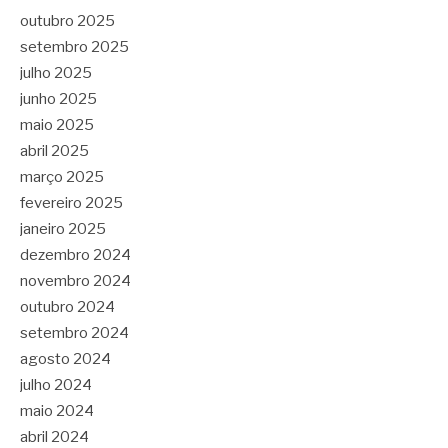
outubro 2025
setembro 2025
julho 2025
junho 2025
maio 2025
abril 2025
março 2025
fevereiro 2025
janeiro 2025
dezembro 2024
novembro 2024
outubro 2024
setembro 2024
agosto 2024
julho 2024
maio 2024
abril 2024