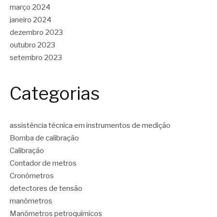
março 2024
janeiro 2024
dezembro 2023
outubro 2023
setembro 2023
Categorias
assistência técnica em instrumentos de medição
Bomba de calibração
Calibração
Contador de metros
Cronômetros
detectores de tensão
manômetros
Manômetros petroquímicos