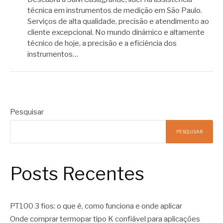
técnica em instrumentos de medição em São Paulo.
Serviços de alta qualidade, precisão e atendimento ao
cliente excepcional. No mundo dinâmico e altamente
técnico de hoje, a precisão e a eficiência dos
instrumentos…
Pesquisar
PESQUISAR
Posts Recentes
PT100 3 fios: o que é, como funciona e onde aplicar
Onde comprar termopar tipo K confiável para aplicações