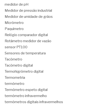
medidor de pH
Medidor de pressão industrial
Medidor de umidade de grãos
Micrômetro
Paquímetro
Relógio comparador digital
Rotâmetro medidor de vazão
sensor PT100
Sensores de temperatura
Tacômetro
Tacômetro digital
Termohigrômetro digital
Termometria
termômetro
Termômetro espeto digital
termômetro infravermelho
termômetros digitais infravermelhos