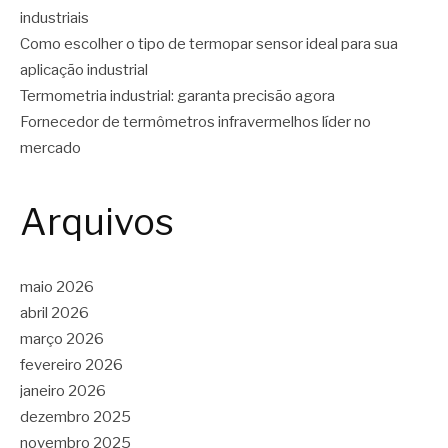
industriais
Como escolher o tipo de termopar sensor ideal para sua
aplicação industrial
Termometria industrial: garanta precisão agora
Fornecedor de termômetros infravermelhos líder no
mercado
Arquivos
maio 2026
abril 2026
março 2026
fevereiro 2026
janeiro 2026
dezembro 2025
novembro 2025